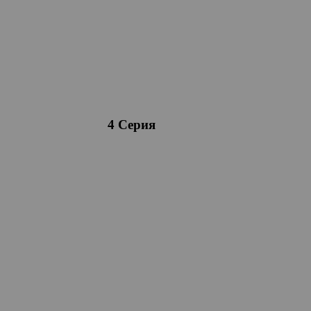
4 Серия