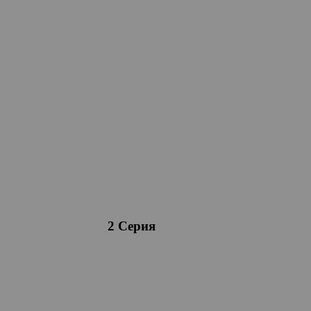
2 Серия