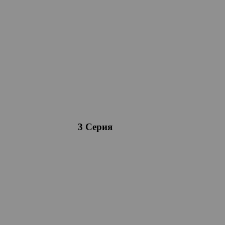
3 Серия