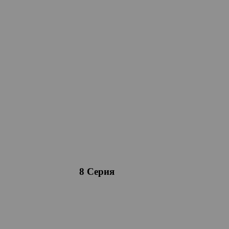
8 Серия