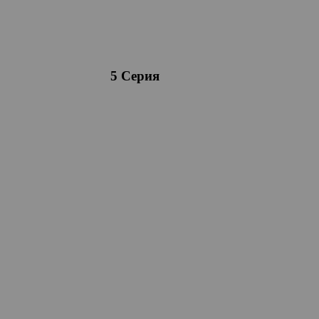
5 Серия