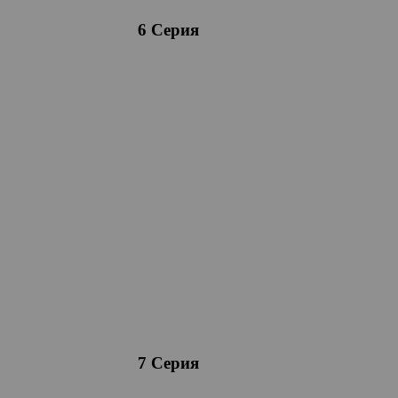
6 Серия
7 Серия