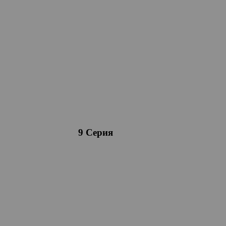
9 Серия