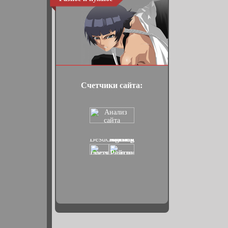
Счетчики сайта: