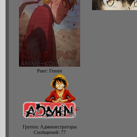
Ранг: Генин
Группа: Администраторы
Сообщений:
77