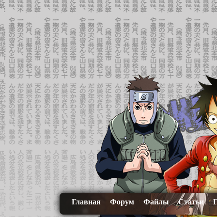
Главная
Форум
Файлы
Статьи