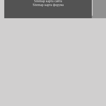
Sitemap карта сайта
Sitemap карта форума