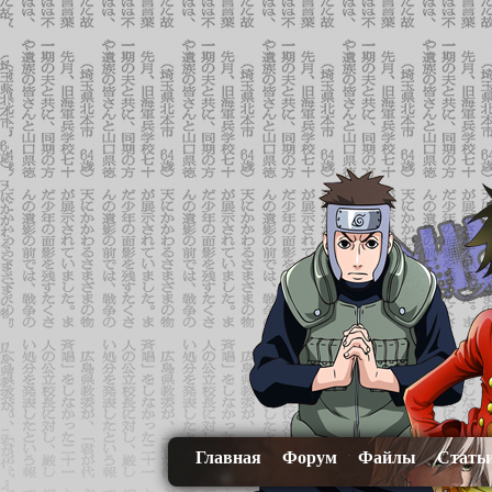
Главная
Форум
Файлы
Стать