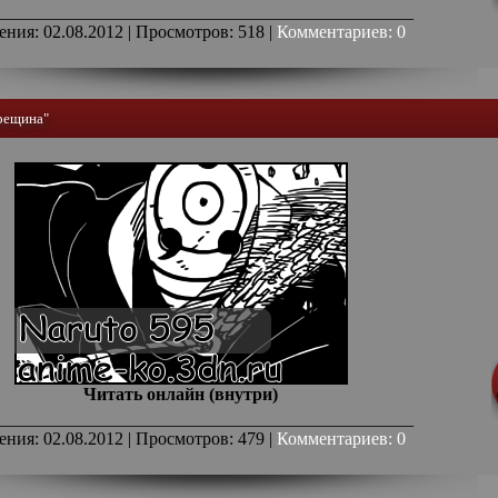
_______________________________________________
ения: 02.08.2012 | Просмотров: 518 |
Комментариев: 0
рещина"
Читать онлайн (внутри)
_______________________________________________
ения: 02.08.2012 | Просмотров: 479 |
Комментариев: 0