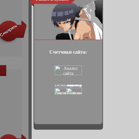
Счетчики сайта: